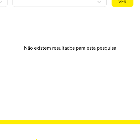
VER
Não existem resultados para esta pesquisa