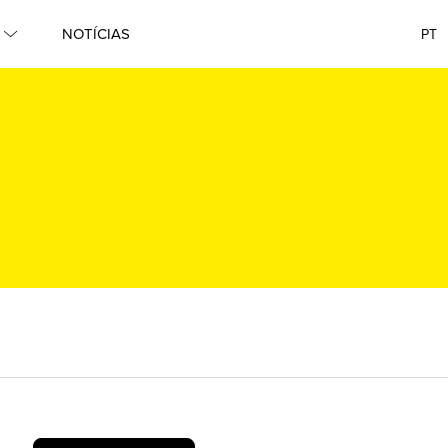
NOTÍCIAS
PT