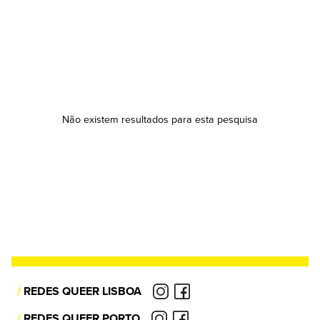
Não existem resultados para esta pesquisa
/
REDES QUEER LISBOA
/
REDES QUEER PORTO