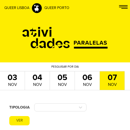
QUEER LISBOA
QUEER PORTO
PESQUISAR
POR DIA
03
04
05
06
07
NOV
NOV
NOV
NOV
NOV
TIPOLOGIA
VER