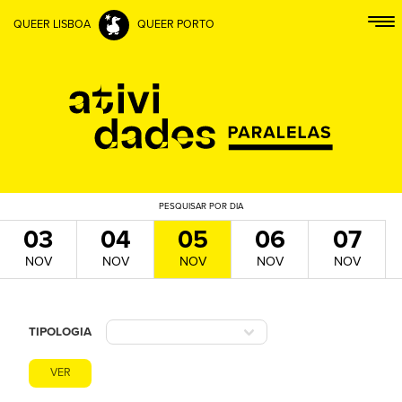
QUEER LISBOA
QUEER PORTO
PESQUISAR
POR DIA
03
04
05
06
07
NOV
NOV
NOV
NOV
NOV
TIPOLOGIA
VER