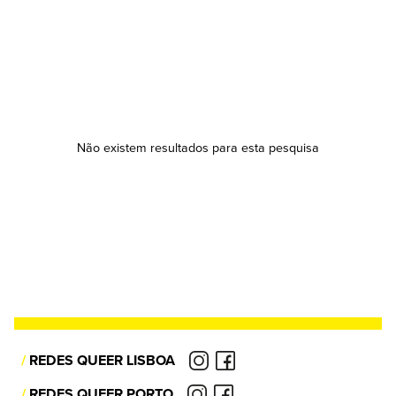
Não existem resultados para esta pesquisa
/
REDES QUEER LISBOA
/
REDES QUEER PORTO