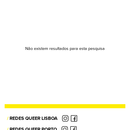
Não existem resultados para esta pesquisa
/
REDES QUEER LISBOA
/
REDES QUEER PORTO