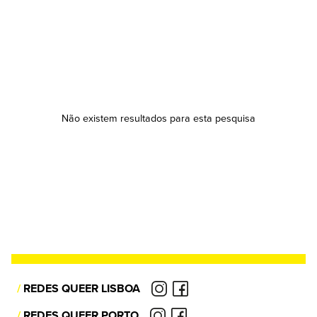
Não existem resultados para esta pesquisa
/
REDES QUEER LISBOA
/
REDES QUEER PORTO