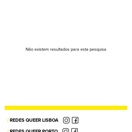
Não existem resultados para esta pesquisa
/
REDES QUEER LISBOA
/
REDES QUEER PORTO