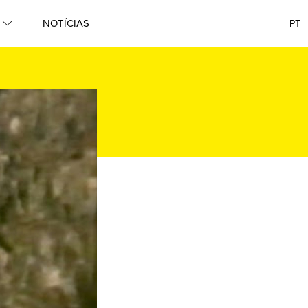
NOTÍCIAS
PT