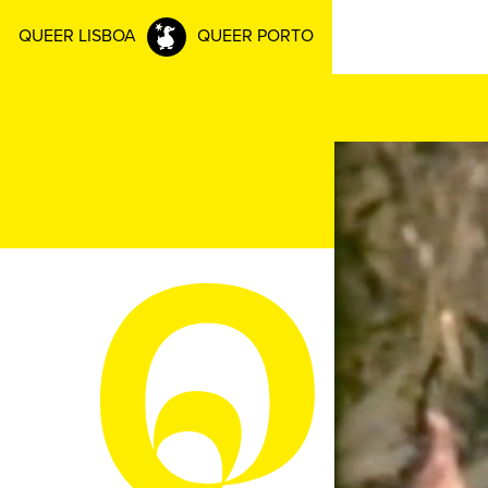
QUEER LISBOA
QUEER PORTO