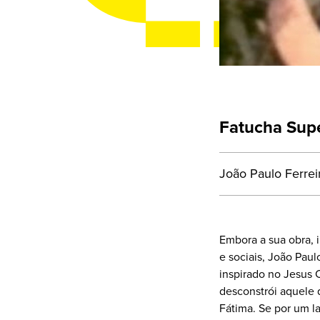
Fatucha Sup
João Paulo Ferrei
Embora a sua obra, 
e sociais, João Paul
inspirado no Jesus 
desconstrói aquele 
Fátima. Se por um la