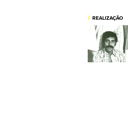
/
REALIZAÇÃO