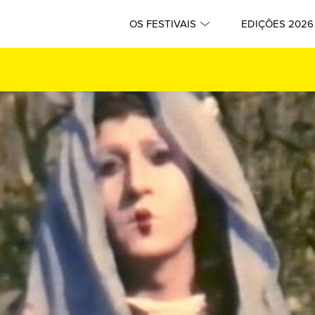
OS FESTIVAIS
EDIÇÕES 2026