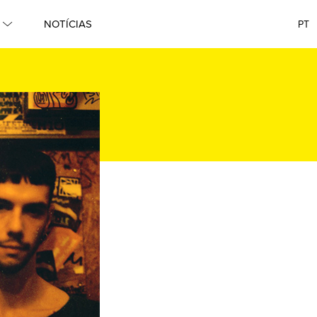
NOTÍCIAS
PT