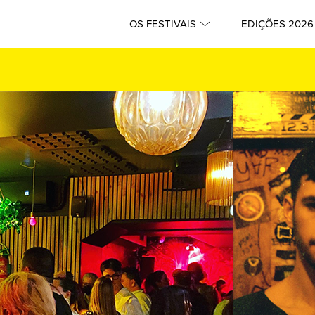
OS FESTIVAIS
EDIÇÕES 2026