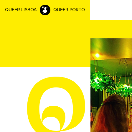
QUEER LISBOA
QUEER PORTO