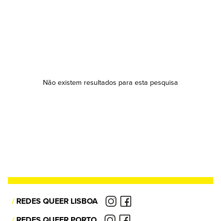
Não existem resultados para esta pesquisa
/
REDES QUEER LISBOA
/
REDES QUEER PORTO