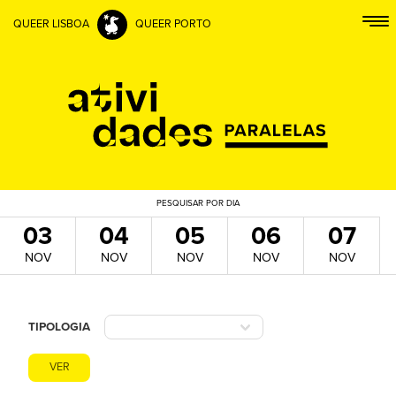
QUEER LISBOA
QUEER PORTO
PESQUISAR
POR DIA
03
04
05
06
07
NOV
NOV
NOV
NOV
NOV
TIPOLOGIA
VER