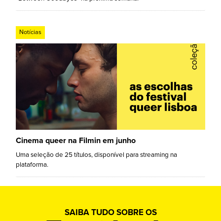
Notícias
Cinema queer na Filmin em junho
Uma seleção de 25 títulos, disponível para streaming na
plataforma.
SAIBA TUDO SOBRE OS