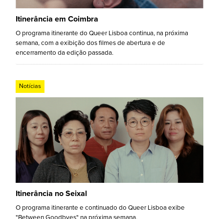
Itinerância em Coimbra
O programa itinerante do Queer Lisboa continua, na próxima
semana, com a exibição dos filmes de abertura e de
encerramento da edição passada.
Notícias
Itinerância no Seixal
O programa itinerante e continuado do Queer Lisboa exibe
"Between Goodbyes" na próxima semana.