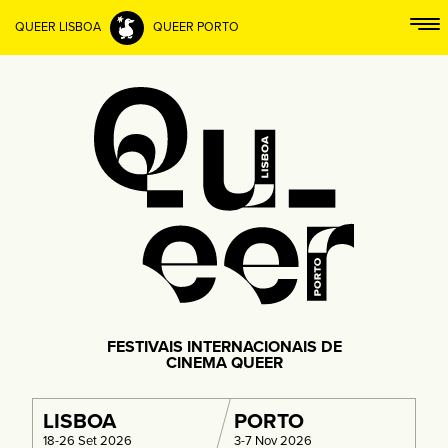
QUEER LISBOA
QUEER PORTO
FESTIVAIS INTERNACIONAIS DE
CINEMA QUEER
LISBOA
PORTO
18-26 Set 2026
3-7 Nov 2026