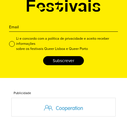
Li e concordo com a política de privacidade e aceito receber
informações
sobre os festivais Queer Lisboa e Queer Porto
Subscrever
Publicidade