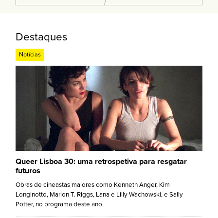
Destaques
Notícias
Queer Lisboa 30: uma retrospetiva para resgatar
futuros
Obras de cineastas maiores como Kenneth Anger, Kim
Longinotto, Marlon T. Riggs, Lana e Lilly Wachowski, e Sally
Potter, no programa deste ano.