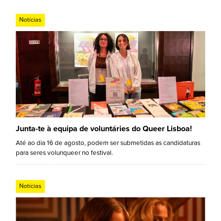
Notícias
Junta-te à equipa de voluntáries do Queer Lisboa!
Até ao dia 16 de agosto, podem ser submetidas as candidaturas
para seres volunqueer no festival.
Notícias