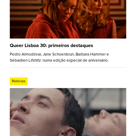
Queer Lisboa 30: primeiros destaques
Pedro Almodóvar, Jane Schoenbrun, Barbara Hammer e
Sébastien Lifshitz: numa edição especial de aniversário.
Notícias