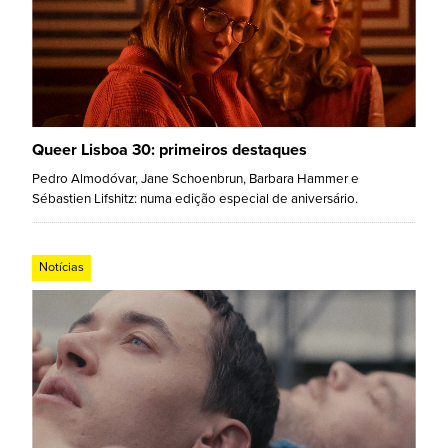
Queer Lisboa 30: primeiros destaques
Pedro Almodóvar, Jane Schoenbrun, Barbara Hammer e
Sébastien Lifshitz: numa edição especial de aniversário.
Notícias