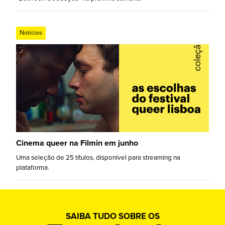
Notícias
Cinema queer na Filmin em junho
Uma seleção de 25 títulos, disponível para streaming na
plataforma.
SAIBA TUDO SOBRE OS