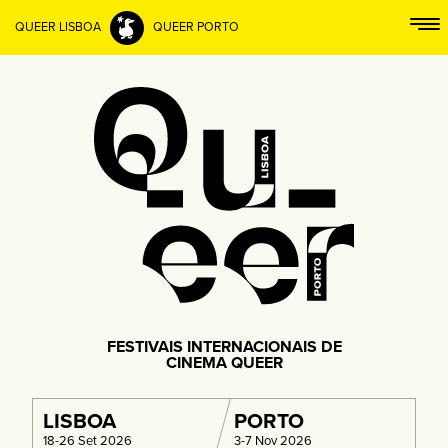
QUEER LISBOA
QUEER PORTO
FESTIVAIS INTERNACIONAIS DE
CINEMA QUEER
LISBOA
PORTO
18-26 Set 2026
3-7 Nov 2026