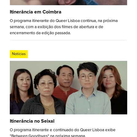
Itinerância em Coimbra
O programa itinerante do Queer Lisboa continua, na próxima
semana, com a exibição dos filmes de abertura e de
encerramento da edição passada.
Notícias
Itinerância no Seixal
O programa itinerante e continuado do Queer Lisboa exibe
"Between Goodbyes" na próxima semana.