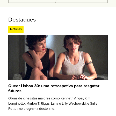
Destaques
Notícias
Queer Lisboa 30: uma retrospetiva para resgatar
futuros
Obras de cineastas maiores como Kenneth Anger, Kim
Longinotto, Marlon T. Riggs, Lana e Lilly Wachowski, e Sally
Potter, no programa deste ano.