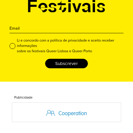
Li e concordo com a política de privacidade e aceito receber
informações
sobre os festivais Queer Lisboa e Queer Porto
Subscrever
Publicidade