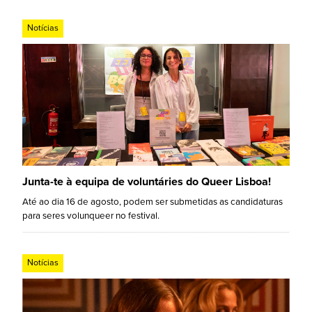
Notícias
Junta-te à equipa de voluntáries do Queer Lisboa!
Até ao dia 16 de agosto, podem ser submetidas as candidaturas
para seres volunqueer no festival.
Notícias