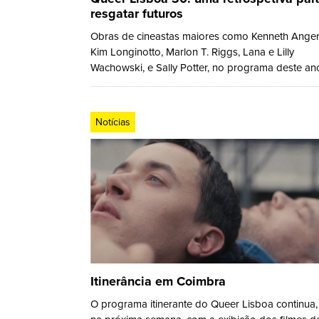
resgatar futuros
Obras de cineastas maiores como Kenneth Anger
Kim Longinotto, Marlon T. Riggs, Lana e Lilly
Wachowski, e Sally Potter, no programa deste an
Notícias
Itinerância em Coimbra
O programa itinerante do Queer Lisboa continua,