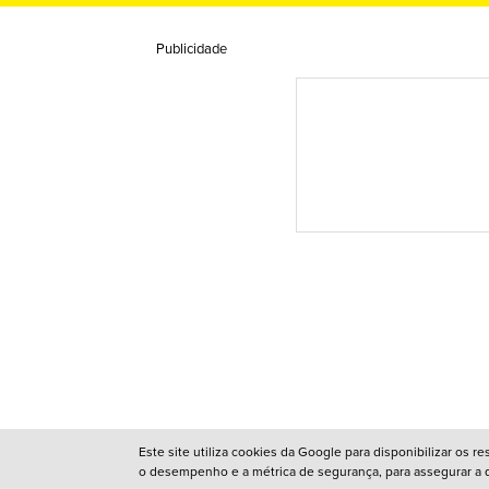
Publicidade
Este site utiliza cookies da Google para disponibilizar os 
o desempenho e a métrica de segurança, para assegurar a qu