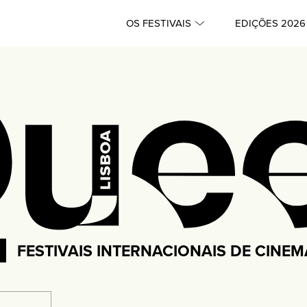
OS FESTIVAIS
EDIÇÕES 2026
FESTIVAIS INTERNACIONAIS DE CINE